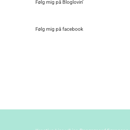
Følg mig på Bloglovin’
Følg mig på facebook