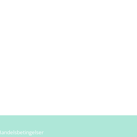
andelsbetingelser