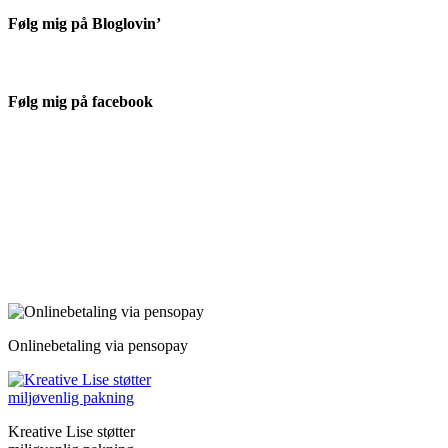
Følg mig på Bloglovin’
Følg mig på facebook
Onlinebetaling via pensopay
Kreative Lise støtter