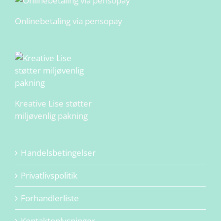
Onlinebetaling via pensopay
Kreative Lise støtter
miljøvenlig pakning
Handelsbetingelser
Privatlivspolitik
Forhandlerliste
Kontaktoplysninger