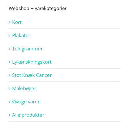
Webshop – varekategorier
Kort
Plakater
Telegrammer
Lykønskningskort
Støt Knæk Cancer
Malebøger
Øvrige varer
Alle produkter