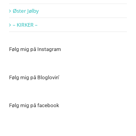
Øster Jølby
– KIRKER –
Følg mig på Instagram
Følg mig på Bloglovin’
Følg mig på facebook