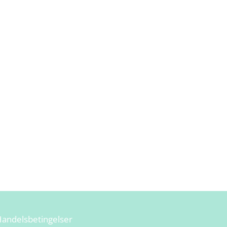
andelsbetingelser