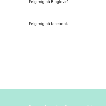
Følg mig på Bloglovin’
Følg mig på facebook