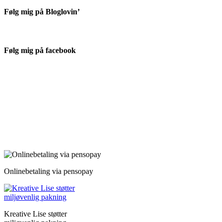
Følg mig på Bloglovin’
Følg mig på facebook
Onlinebetaling via pensopay
Kreative Lise støtter