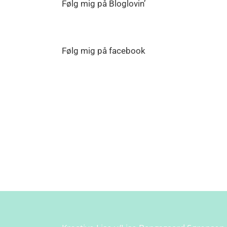
Følg mig på Bloglovin’
Følg mig på facebook