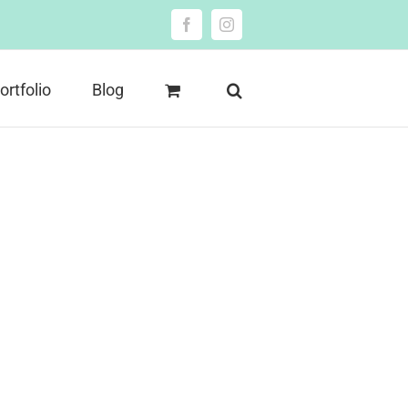
Facebook
Instagram
ortfolio
Blog