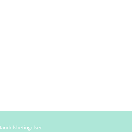
andelsbetingelser