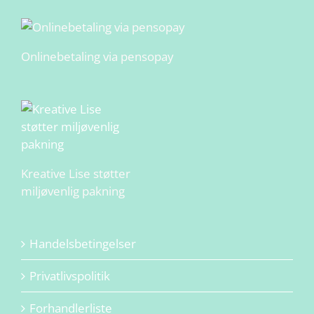
Onlinebetaling via pensopay
Kreative Lise støtter
miljøvenlig pakning
Handelsbetingelser
Privatlivspolitik
Forhandlerliste