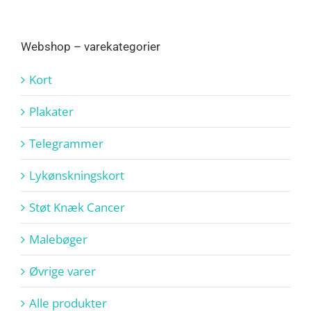
Webshop – varekategorier
Kort
Plakater
Telegrammer
Lykønskningskort
Støt Knæk Cancer
Malebøger
Øvrige varer
Alle produkter