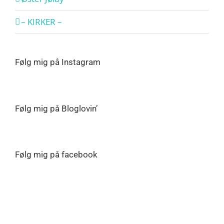
– KIRKER –
Følg mig på Instagram
Følg mig på Bloglovin’
Følg mig på facebook