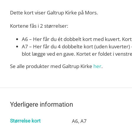
Dette kort viser Galtrup Kirke på Mors.
Kortene fås i 2 størrelser:
A6 – Her får du ét dobbelt kort med kuvert. Korte
A7 – Her får du 4 dobbelte kort (uden kuverter) – 
blot lægge ved en gave. Kortet er foldet i venstre
Se alle produkter med Galtrup Kirke
her
.
Yderligere information
A6, A7
Størrelse kort