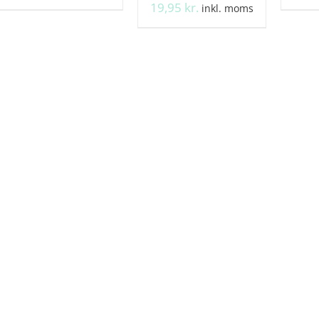
19,95
kr.
inkl. moms