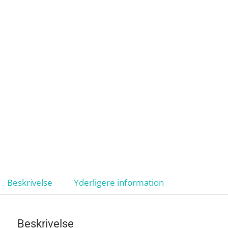
Beskrivelse
Yderligere information
Beskrivelse