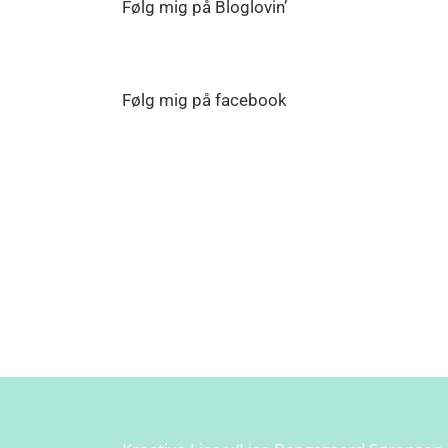
Følg mig på Bloglovin’
Følg mig på facebook