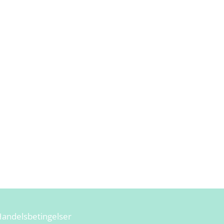
andelsbetingelser