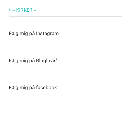
– KIRKER –
Følg mig på Instagram
Følg mig på Bloglovin’
Følg mig på facebook