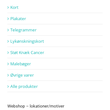
Kort
Plakater
Telegrammer
Lykønskningskort
Støt Knæk Cancer
Malebøger
Øvrige varer
Alle produkter
Webshop – lokationer/motiver