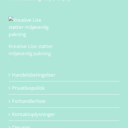
Kreative Lise støtter
miljøvenlig pakning
Handelsbetingelser
Privatlivspolitik
Forhandlerliste
Kontaktoplysninger
Om mig