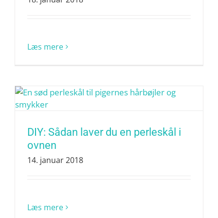
Læs mere
DIY: Sådan laver du en perleskål i
ovnen
14. januar 2018
Læs mere