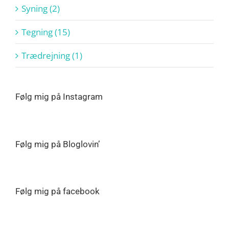
Syning (2)
Tegning (15)
Trædrejning (1)
Følg mig på Instagram
Følg mig på Bloglovin’
Følg mig på facebook