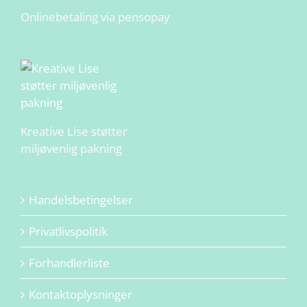
Onlinebetaling via pensopay
Kreative Lise støtter
miljøvenlig pakning
Handelsbetingelser
Privatlivspolitik
Forhandlerliste
Kontaktoplysninger