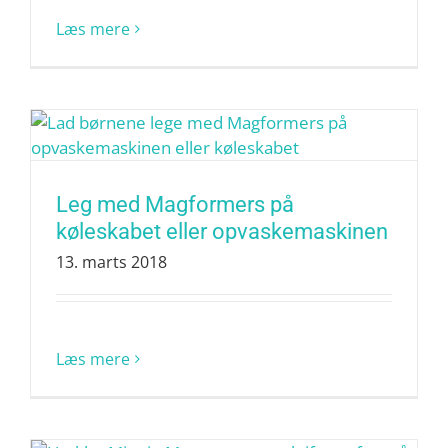
Læs mere
Leg med Magformers på
køleskabet eller opvaskemaskinen
13. marts 2018
Læs mere