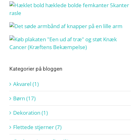
Kategorier på bloggen
Akvarel (1)
Børn (17)
Dekoration (1)
Flettede stjerner (7)