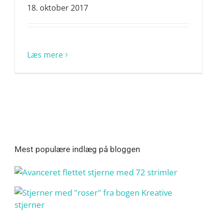
18. oktober 2017
Læs mere
Mest populære indlæg på bloggen