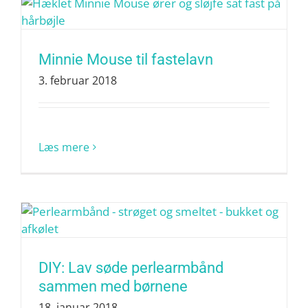
Minnie Mouse til fastelavn
3. februar 2018
Læs mere
DIY: Lav søde perlearmbånd
sammen med børnene
18. januar 2018