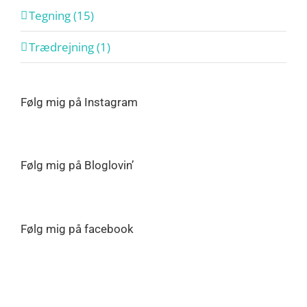
Tegning (15)
Trædrejning (1)
Følg mig på Instagram
Følg mig på Bloglovin’
Følg mig på facebook