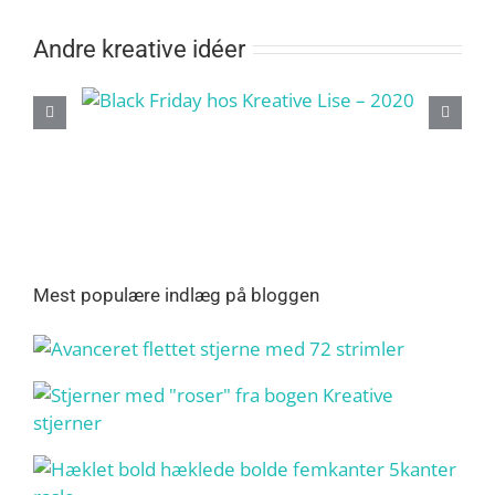
Andre kreative idéer
Mest populære indlæg på bloggen