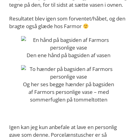
tegne på den, for til sidst at sætte vasen i ovnen.
Resultatet blev igen som forventet/håbet, og den
bragte også glæde hos Farmor
Den ene hånd på bagsiden af vasen
Og her ses begge hænder på bagsiden
af Farmors personlige vase – med
sommerfuglen på tommeltotten
Igen kan jeg kun anbefale at lave en personlig
gave som denne. Porcelænstuscher er så