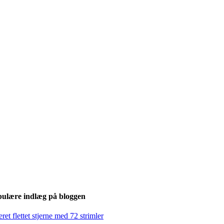
pulære indlæg på bloggen